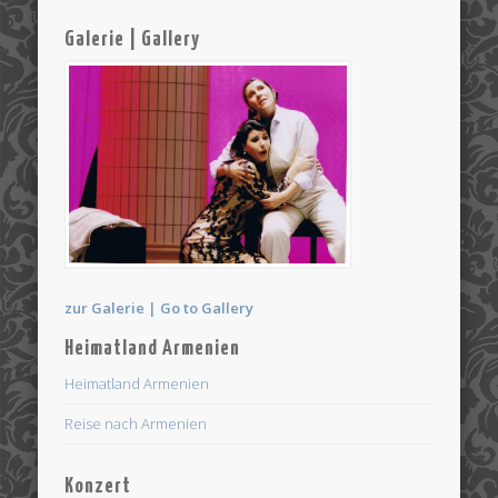
Galerie | Gallery
zur Galerie | Go to Gallery
Heimatland Armenien
Heimatland Armenien
Reise nach Armenien
Konzert