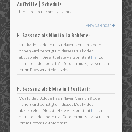
Auftritte | Schedule
There are no upcoming events.
View Calendar
H. Bassenz als Mimi in La Bohème:
Musikvideo: Adobe Flash Player (Version 9 oder
höher) wird benötigt um dieses Musikvideo
abzuspielen. Die aktuellste Version steht
hier
zum
herunterladen bereit. Außerdem muss JavaScript in
Ihrem Browser aktiviert sein.
H. Bassenz als Elvira in I Puritani:
Musikvideo: Adobe Flash Player (Version 9 oder
höher) wird benötigt um dieses Musikvideo
abzuspielen. Die aktuellste Version steht
hier
zum
herunterladen bereit. Außerdem muss JavaScript in
Ihrem Browser aktiviert sein.