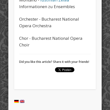
Informationen zu Ensembles
Orchester - Bucharest National
Opera Orchestra
Chor - Bucharest National Opera
Choir
Did you like this article? Share it with your friends!